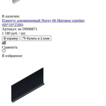
В наличии
Плинтус алюминиевый Neexy 60 Матовое серебро
(60*10*2500)
Артикул: sn-59998871
1 180 руб.
/ шт.
В корзину
Купить в 1 клик
Сравнить
В избранное