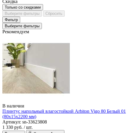
Скидка
Только со cкидками
Выберите фильтры
Сбросить
Фильтр
Выберите фильтры
Рекомендуем
В наличии
Плинтус напольный влагостойкий Arbiton Vigo 80 Белый 01
(80х15х2200 мм)
Артикул: sn-33623808
1 330 руб.
/ шт.