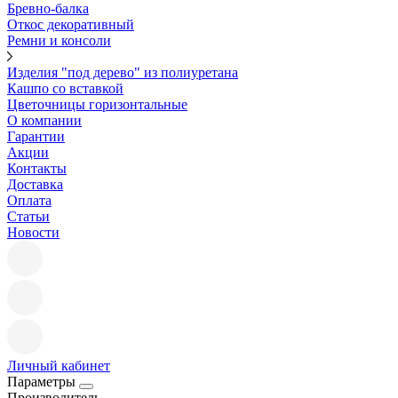
Бревно-балка
Откос декоративный
Ремни и консоли
Изделия "под дерево" из полиуретана
Кашпо со вставкой
Цветочницы горизонтальные
О компании
Гарантии
Акции
Контакты
Доставка
Оплата
Статьи
Новости
Личный кабинет
Параметры
Производитель