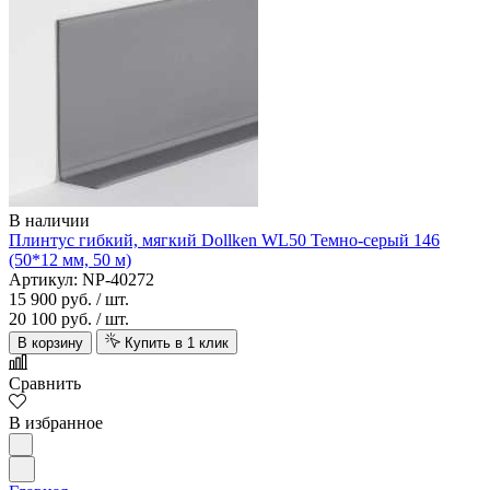
В наличии
Плинтус гибкий, мягкий Dollken WL50 Темно-серый 146
(50*12 мм, 50 м)
Артикул: NP-40272
15 900 руб.
/ шт.
20 100 руб.
/ шт.
В корзину
Купить в 1 клик
Сравнить
В избранное