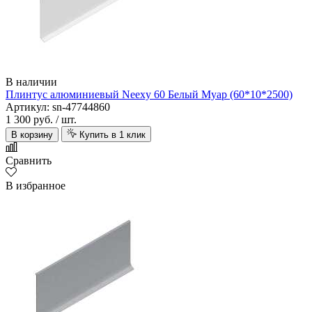
В наличии
Плинтус алюминиевый Neexy 60 Белый Муар (60*10*2500)
Артикул: sn-47744860
1 300 руб.
/ шт.
В корзину
Купить в 1 клик
Сравнить
В избранное