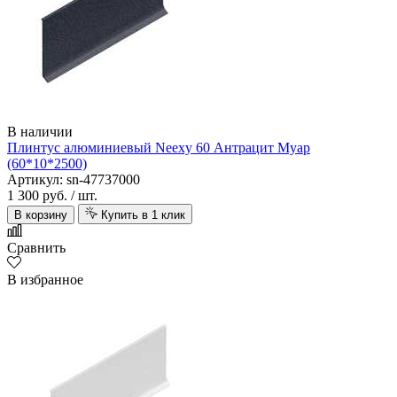
В наличии
Плинтус алюминиевый Neexy 60 Антрацит Муар
(60*10*2500)
Артикул: sn-47737000
1 300 руб.
/ шт.
В корзину
Купить в 1 клик
Сравнить
В избранное