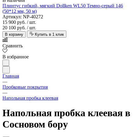
В наличии
Плинтус гибкий, мягкий Dollken WL50 Темно-серый 146
(50*12 мм, 50 м)
Артикул: NP-40272
15 900 руб.
/ шт.
20 100 руб.
/ шт.
В корзину
Купить в 1 клик
Сравнить
В избранное
Главная
—
Пробковые покрытия
—
Напольная пробка клеевая
Напольная пробка клеевая в
Сосновом бору