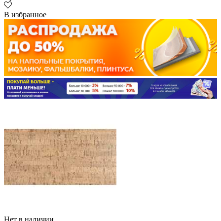
В избранное
Нет в наличии