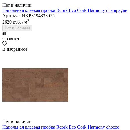
Нет в наличии
Напольная клеевая пробка Rcork Eco Cork Harmony champagne
Артикул: NKP3194833075
2
2620 руб.
/ м
Нет в наличии
Сравнить
В избранное
Нет в наличии
Напольная клеевая пробка Rcork Eco Cork Harmony chocco