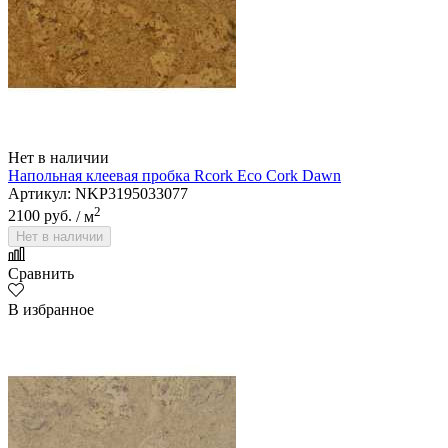
Нет в наличии
Напольная клеевая пробка Rcork Eco Cork Dawn
Артикул: NKP3195033077
2
2100 руб.
/ м
Нет в наличии
Сравнить
В избранное