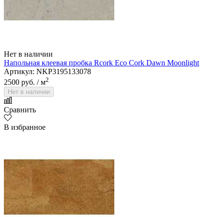
Нет в наличии
Напольная клеевая пробка Rcork Eco Cork Dawn Moonlight
Артикул: NKP3195133078
2
2500 руб.
/ м
Нет в наличии
Сравнить
В избранное