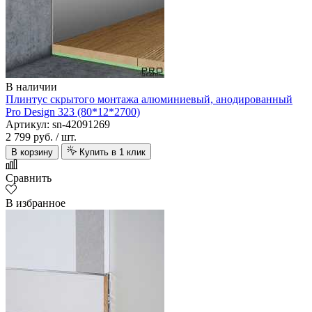
В наличии
Плинтус скрытого монтажа алюминиевый, анодированный
Pro Design 323 (80*12*2700)
Артикул: sn-42091269
2 799 руб.
/ шт.
В корзину
Купить в 1 клик
Сравнить
В избранное