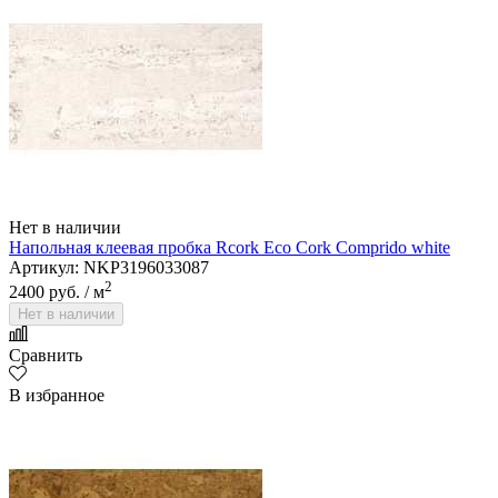
Нет в наличии
Напольная клеевая пробка Rcork Eco Cork Comprido white
Артикул: NKP3196033087
2
2400 руб.
/ м
Нет в наличии
Сравнить
В избранное