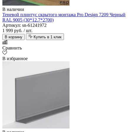
В наличии
Теневой плинтус скрытого монтажа Pro Design 7209 Черный
RAL 9005 (30*12.7*2700)
Артикул: sn-61241972
1 999 руб.
/ шт.
В корзину
Купить в 1 клик
Сравнить
В избранное