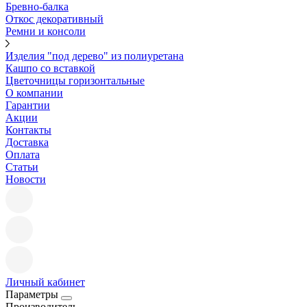
Бревно-балка
Откос декоративный
Ремни и консоли
Изделия "под дерево" из полиуретана
Кашпо со вставкой
Цветочницы горизонтальные
О компании
Гарантии
Акции
Контакты
Доставка
Оплата
Статьи
Новости
Личный кабинет
Параметры
Производитель