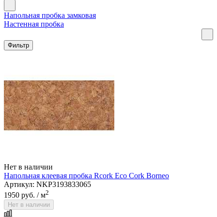
Напольная пробка замковая
Настенная пробка
Фильтр
Нет в наличии
Напольная клеевая пробка Rcork Eco Cork Borneo
Артикул: NKP3193833065
2
1950 руб.
/ м
Нет в наличии