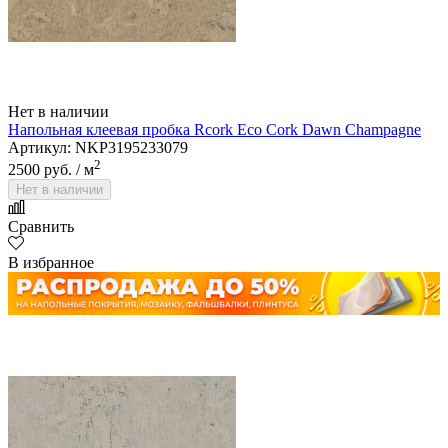
Нет в наличии
Напольная клеевая пробка Rcork Eco Cork Dawn Champagne
Артикул: NKP3195233079
2
2500 руб.
/ м
Нет в наличии
Сравнить
В избранное