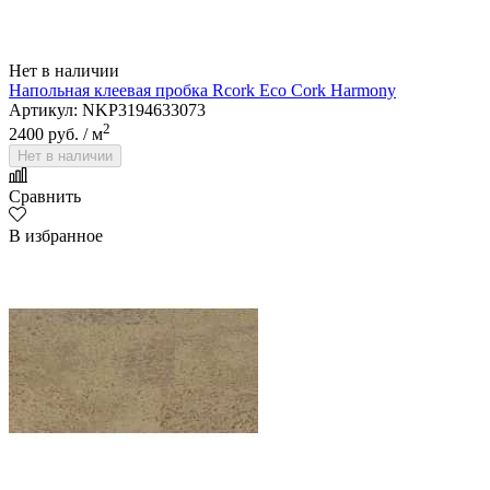
Нет в наличии
Напольная клеевая пробка Rcork Eco Cork Harmony
Артикул: NKP3194633073
2
2400 руб.
/ м
Нет в наличии
Сравнить
В избранное