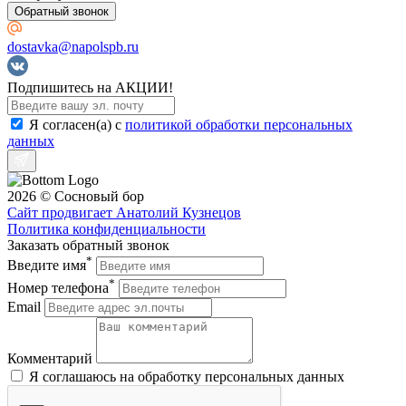
Обратный звонок
dostavka@napolspb.ru
Подпишитесь на АКЦИИ!
Я согласен(a) с
политикой обработки персональных
данных
2026 © Сосновый бор
Сайт продвигает Анатолий Кузнецов
Политика конфиденциальности
Заказать обратный звонок
*
Введите имя
*
Номер телефона
Email
Комментарий
Я соглашаюсь на обработку персональных данных