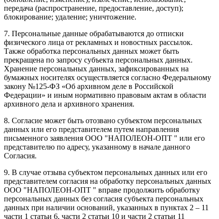
передача (распространение, предоставление, доступ);
блокирование; удаление; уничтожение.
7. Персональные данные обрабатываются до отписки
физического лица от рекламных и новостных рассылок.
Также обработка персональных данных может быть
прекращена по запросу субъекта персональных данных.
Хранение персональных данных, зафиксированных на
бумажных носителях осуществляется согласно Федеральному
закону №125-ФЗ «Об архивном деле в Российской
Федерации» и иным нормативно правовым актам в области
архивного дела и архивного хранения.
8. Согласие может быть отозвано субъектом персональных
данных или его представителем путем направления
письменного заявления ООО "НАПОЛЕОН-ОПТ " или его
представителю по адресу, указанному в начале данного
Согласия.
9. В случае отзыва субъектом персональных данных или его
представителем согласия на обработку персональных данных
ООО "НАПОЛЕОН-ОПТ " вправе продолжить обработку
персональных данных без согласия субъекта персональных
данных при наличии оснований, указанных в пунктах 2 – 11
части 1 статьи 6, части 2 статьи 10 и части 2 статьи 11