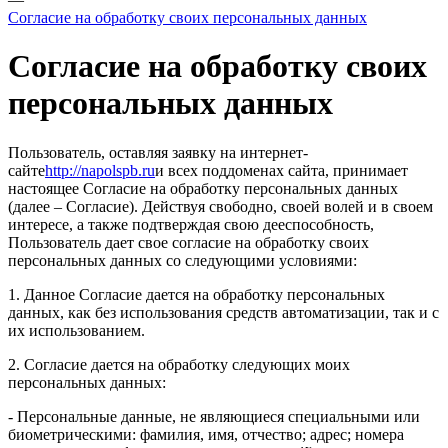
Согласие на обработку своих персональных данных
Согласие на обработку своих
персональных данных
Пользователь, оставляя заявку на интернет-
сайте
http://napolspb.ru
и всех поддоменах сайта, принимает
настоящее Согласие на обработку персональных данных
(далее – Согласие). Действуя свободно, своей волей и в своем
интересе, а также подтверждая свою дееспособность,
Пользователь дает свое согласие на обработку своих
персональных данных со следующими условиями:
1. Данное Согласие дается на обработку персональных
данных, как без использования средств автоматизации, так и с
их использованием.
2. Согласие дается на обработку следующих моих
персональных данных:
- Персональные данные, не являющиеся специальными или
биометрическими: фамилия, имя, отчество; адрес; номера