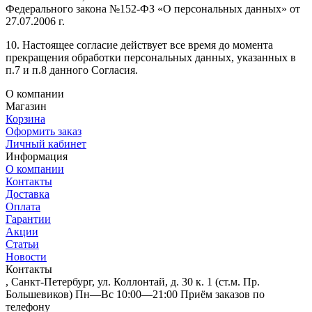
Федерального закона №152-ФЗ «О персональных данных» от
27.07.2006 г.
10. Настоящее согласие действует все время до момента
прекращения обработки персональных данных, указанных в
п.7 и п.8 данного Согласия.
О компании
Магазин
Корзина
Оформить заказ
Личный кабинет
Информация
О компании
Контакты
Доставка
Оплата
Гарантии
Акции
Статьи
Новости
Контакты
, Санкт-Петербург, ул. Коллонтай, д. 30 к. 1 (ст.м. Пр.
Большевиков) Пн—Вс 10:00—21:00 Приём заказов по
телефону