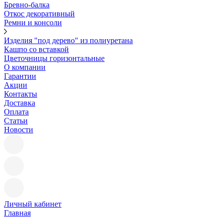
Бревно-балка
Откос декоративный
Ремни и консоли
Изделия "под дерево" из полиуретана
Кашпо со вставкой
Цветочницы горизонтальные
О компании
Гарантии
Акции
Контакты
Доставка
Оплата
Статьи
Новости
Личный кабинет
Главная
—