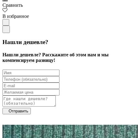
Сравнить
В избранное
Нашли дешевле?
Нашли дешевле? Расскажите об этом нам и мы
компенсируем разницу!
Отправить