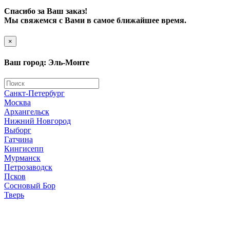
Спасибо за Ваш заказ!
Мы свяжемся с Вами в самое ближайшее время.
×
Ваш город: Эль-Монте
Санкт-Петербург
Москва
Архангельск
Нижний Новгород
Выборг
Гатчина
Кингисепп
Мурманск
Петрозаводск
Псков
Сосновый Бор
Тверь