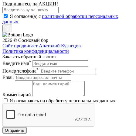
Подпишитесь на АКЦИИ!
Я согласен(a) с
политикой обработки персональных
данных
2026 © Сосновый бор
Сайт продвигает Анатолий Кузнецов
Политика конфиденциальности
Заказать обратный звонок
*
Введите имя
*
Номер телефона
Email
Комментарий
Я соглашаюсь на обработку персональных данных
Отправить