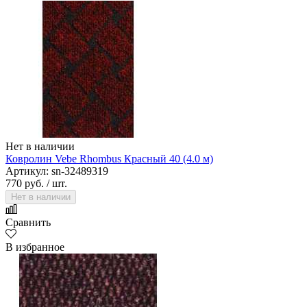
Нет в наличии
Ковролин Vebe Rhombus Красный 40 (4.0 м)
Артикул: sn-32489319
770 руб.
/ шт.
Нет в наличии
Сравнить
В избранное