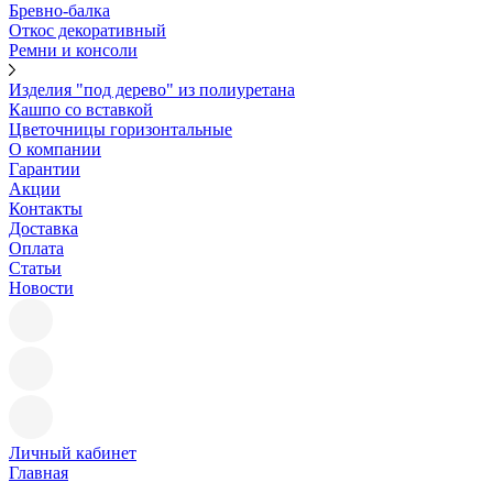
Бревно-балка
Откос декоративный
Ремни и консоли
Изделия "под дерево" из полиуретана
Кашпо со вставкой
Цветочницы горизонтальные
О компании
Гарантии
Акции
Контакты
Доставка
Оплата
Статьи
Новости
Личный кабинет
Главная
—