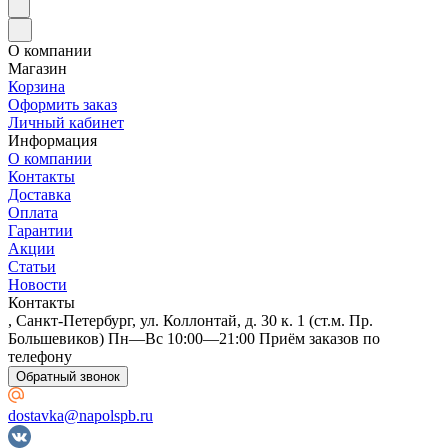
О компании
Магазин
Корзина
Оформить заказ
Личный кабинет
Информация
О компании
Контакты
Доставка
Оплата
Гарантии
Акции
Статьи
Новости
Контакты
, Санкт-Петербург, ул. Коллонтай, д. 30 к. 1 (ст.м. Пр.
Большевиков) Пн—Вс 10:00—21:00 Приём заказов по
телефону
Обратный звонок
dostavka@napolspb.ru