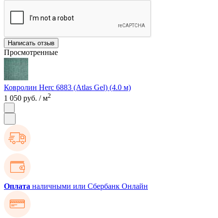
Написать отзыв
Просмотренные
Ковролин Herc 6883 (Atlas Gel) (4.0 м)
2
1 050 руб.
/ м
Оплата
наличными или Сбербанк Онлайн