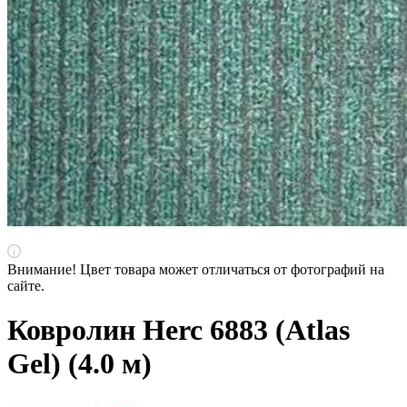
Внимание! Цвет товара может отличаться от фотографий на
сайте.
Ковролин Herc 6883 (Atlas
Gel) (4.0 м)